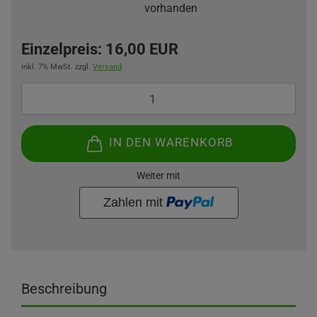
vorhanden
Einzelpreis:
16,00 EUR
inkl. 7% MwSt. zzgl.
Versand
IN DEN WARENKORB
Weiter mit
Beschreibung