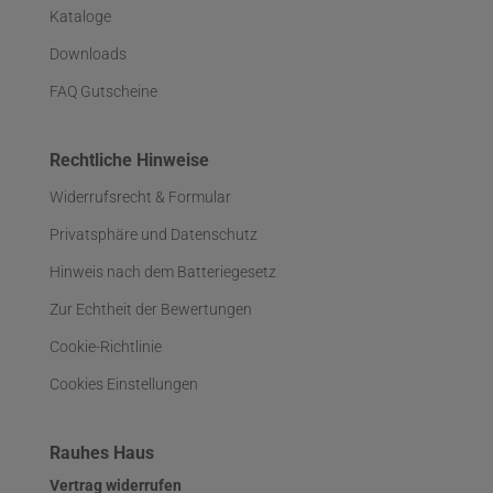
Kataloge
Downloads
FAQ Gutscheine
Rechtliche Hinweise
Widerrufsrecht & Formular
Privatsphäre und Datenschutz
Hinweis nach dem Batteriegesetz
Zur Echtheit der Bewertungen
Cookie-Richtlinie
Cookies Einstellungen
Rauhes Haus
Vertrag widerrufen