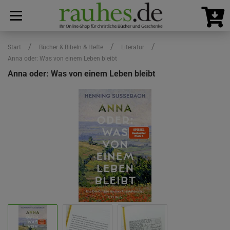
/
/
/
Start
Bücher & Bibeln & Hefte
Literatur
Anna oder: Was von einem Leben bleibt
Anna oder: Was von einem Leben bleibt