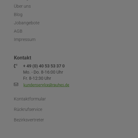
Über uns
Blog
Jobangebote
AGB
Impressum
Kontakt
+ 49 (0) 40 53 53 37 0
Mo. - Do. 8-16:00 Uhr
Fr. 8-12:30 Uhr
Kontaktformular
Rückrufservice
Bezirksvertreter