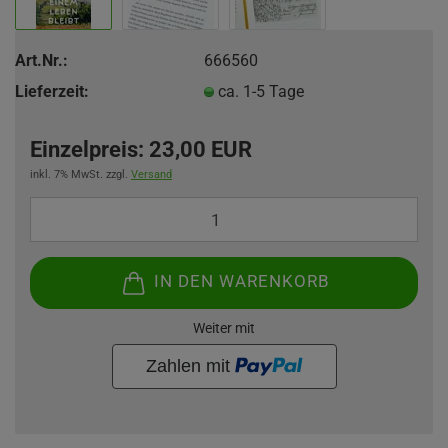
Art.Nr.:
666560
Lieferzeit:
ca. 1-5 Tage
Einzelpreis:
23,00 EUR
inkl. 7% MwSt. zzgl.
Versand
IN DEN WARENKORB
Weiter mit