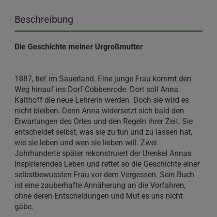
Beschreibung
Die Geschichte meiner Urgroßmutter
1887, tief im Sauerland. Eine junge Frau kommt den
Weg hinauf ins Dorf Cobbenrode. Dort soll Anna
Kalthoff die neue Lehrerin werden. Doch sie wird es
nicht bleiben. Denn Anna widersetzt sich bald den
Erwartungen des Ortes und den Regeln ihrer Zeit. Sie
entscheidet selbst, was sie zu tun und zu lassen hat,
wie sie leben und wen sie lieben will. Zwei
Jahrhunderte später rekonstruiert der Urenkel Annas
inspirierendes Leben und rettet so die Geschichte einer
selbstbewussten Frau vor dem Vergessen. Sein Buch
ist eine zauberhafte Annäherung an die Vorfahren,
ohne deren Entscheidungen und Mut es uns nicht
gäbe.