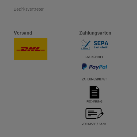
Bezirksvertreter
Versand
Zahlungsarten