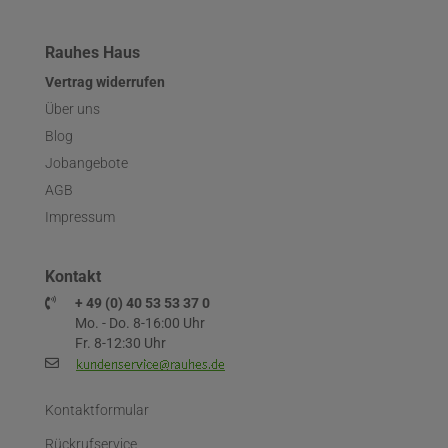
Rauhes Haus
Vertrag widerrufen
Über uns
Blog
Jobangebote
AGB
Impressum
Kontakt
+ 49 (0) 40 53 53 37 0
Mo. - Do. 8-16:00 Uhr
Fr. 8-12:30 Uhr
Kontaktformular
Rückrufservice