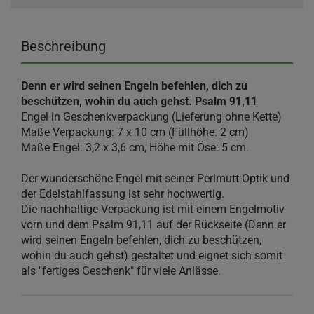
Beschreibung
Denn er wird seinen Engeln befehlen, dich zu
beschützen, wohin du auch gehst. Psalm 91,11
Engel in Geschenkverpackung (Lieferung ohne Kette)
Maße Verpackung: 7 x 10 cm (Füllhöhe. 2 cm)
Maße Engel: 3,2 x 3,6 cm, Höhe mit Öse: 5 cm.
Der wunderschöne Engel mit seiner Perlmutt-Optik und
der Edelstahlfassung ist sehr hochwertig.
Die nachhaltige Verpackung ist mit einem Engelmotiv
vorn und dem Psalm 91,11 auf der Rückseite (Denn er
wird seinen Engeln befehlen, dich zu beschützen,
wohin du auch gehst) gestaltet und eignet sich somit
als "fertiges Geschenk" für viele Anlässe.