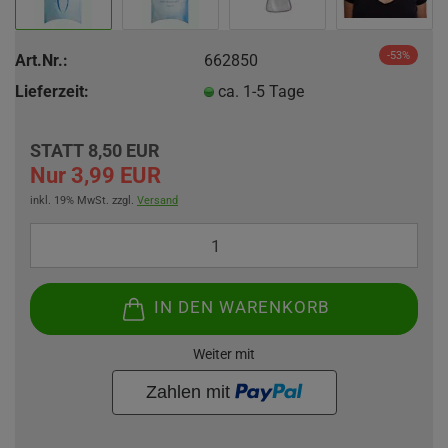
-53%
Art.Nr.:
662850
Lieferzeit:
ca. 1-5 Tage
STATT 8,50 EUR
Nur 3,99 EUR
inkl. 19% MwSt. zzgl.
Versand
IN DEN WARENKORB
Weiter mit