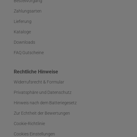
Bestellvorgang
Zahlungsarten
Lieferung
Kataloge
Downloads
FAQ Gutscheine
Rechtliche Hinweise
Widerrufsrecht & Formular
Privatsphäre und Datenschutz
Hinweis nach dem Batteriegesetz
Zur Echtheit der Bewertungen
Cookie-Richtlinie
Cookies Einstellungen