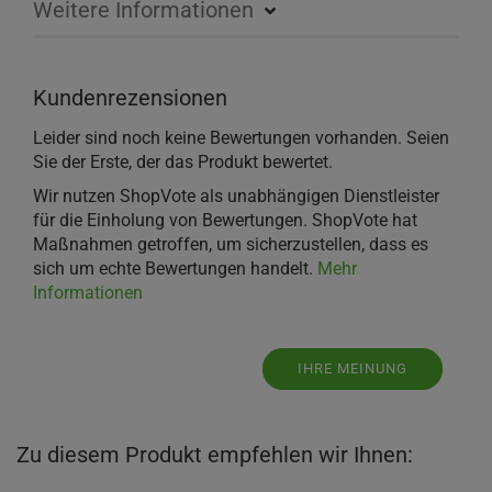
Weitere Informationen
Kundenrezensionen
Leider sind noch keine Bewertungen vorhanden. Seien
Sie der Erste, der das Produkt bewertet.
Wir nutzen ShopVote als unabhängigen Dienstleister
für die Einholung von Bewertungen. ShopVote hat
Maßnahmen getroffen, um sicherzustellen, dass es
sich um echte Bewertungen handelt.
Mehr
Informationen
IHRE MEINUNG
Zu diesem Produkt empfehlen wir Ihnen: