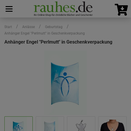
/
/
/
Start
Anlässe
Geburtstag
Anhänger Engel "Perlmutt" in Geschenkverpackung
Anhänger Engel "Perlmutt" in Geschenkverpackung