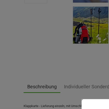
Beschreibung
Individueller Sonder
Klappkarte - Lieferung einzeln, mit Umschlag