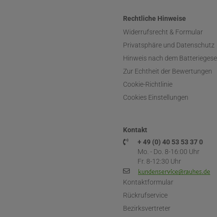
Rechtliche Hinweise
Widerrufsrecht & Formular
Privatsphäre und Datenschutz
Hinweis nach dem Batteriegese
Zur Echtheit der Bewertungen
Cookie-Richtlinie
Cookies Einstellungen
Kontakt
+ 49 (0) 40 53 53 37 0
Mo. - Do. 8-16:00 Uhr
Fr. 8-12:30 Uhr
Kontaktformular
Rückrufservice
Bezirksvertreter