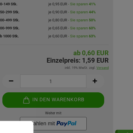
0-149 Stk.
je 0,95 EUR
- Sie sparen
41%
50-299 Stk.
je 0,90 EUR
- Sie sparen
44%
00-499 Stk.
je 0,80 EUR
- Sie sparen
50%
00-999 Stk.
je 0,65 EUR
- Sie sparen
60%
b 1000 Stk.
je 0,60 EUR
- Sie sparen
63%
ab 0,60 EUR
Einzelpreis:
1,59 EUR
inkl. 19% MwSt. zzgl.
Versand
IN DEN WARENKORB
Weiter mit