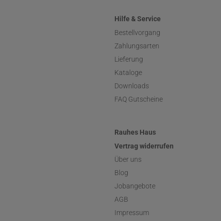
Hilfe & Service
Bestellvorgang
Zahlungsarten
Lieferung
Kataloge
Downloads
FAQ Gutscheine
Rauhes Haus
Vertrag widerrufen
Über uns
Blog
Jobangebote
AGB
Impressum