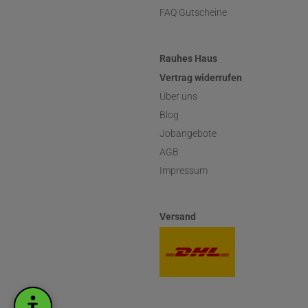
FAQ Gutscheine
Rauhes Haus
Vertrag widerrufen
Über uns
Blog
Jobangebote
AGB
Impressum
Versand