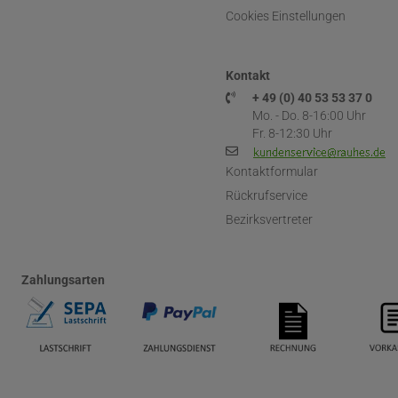
Cookies Einstellungen
Kontakt
+ 49 (0) 40 53 53 37 0
Mo. - Do. 8-16:00 Uhr
Fr. 8-12:30 Uhr
Kontaktformular
Rückrufservice
Bezirksvertreter
Zahlungsarten