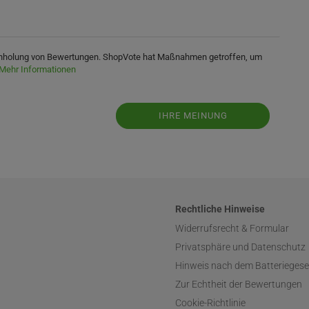
 Einholung von Bewertungen. ShopVote hat Maßnahmen getroffen, um
Mehr Informationen
IHRE MEINUNG
Rechtliche Hinweise
Widerrufsrecht & Formular
Privatsphäre und Datenschutz
Hinweis nach dem Batteriegese
Zur Echtheit der Bewertungen
Cookie-Richtlinie