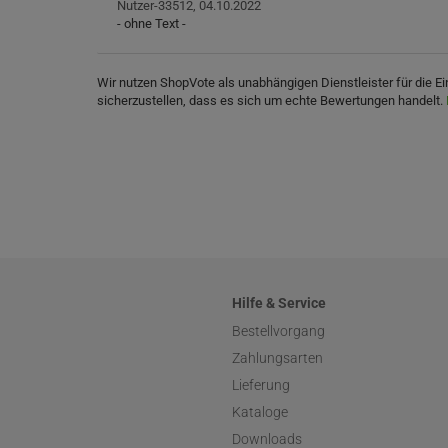
Nutzer-33512,
04.10.2022
- ohne Text -
Wir nutzen ShopVote als unabhängigen Dienstleister für die
sicherzustellen, dass es sich um echte Bewertungen handelt.
Hilfe & Service
Bestellvorgang
Zahlungsarten
Lieferung
Kataloge
Downloads