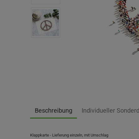
Beschreibung
Individueller Sonder
Klappkarte - Lieferung einzeln, mit Umschlag