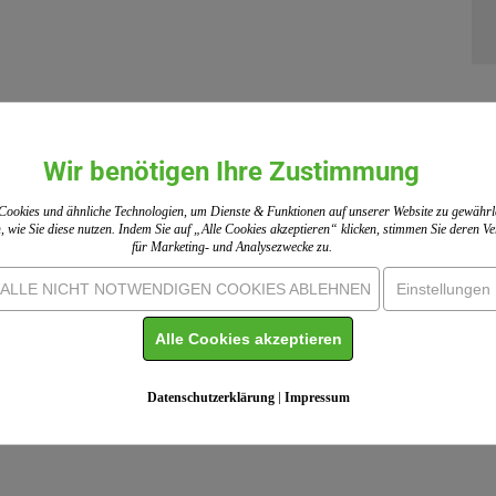
Wir benötigen Ihre Zustimmung
ookies und ähnliche Technologien, um Dienste & Funktionen auf unserer Website zu gewährl
, wie Sie diese nutzen. Indem Sie auf „Alle Cookies akzeptieren“ klicken, stimmen Sie deren 
für Marketing- und Analysezwecke zu.
ALLE NICHT NOTWENDIGEN COOKIES ABLEHNEN
Einstellungen
Alle Cookies akzeptieren
Datenschutzerklärung
|
Impressum