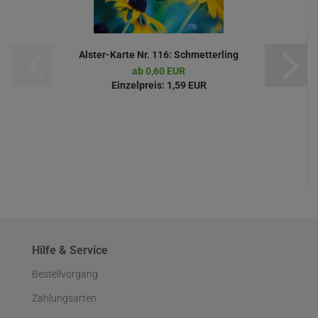
Alster-Karte Nr. 116: Schmetterling
ab 0,60 EUR
Einzelpreis:
1,59 EUR
Hilfe & Service
Bestellvorgang
Zahlungsarten