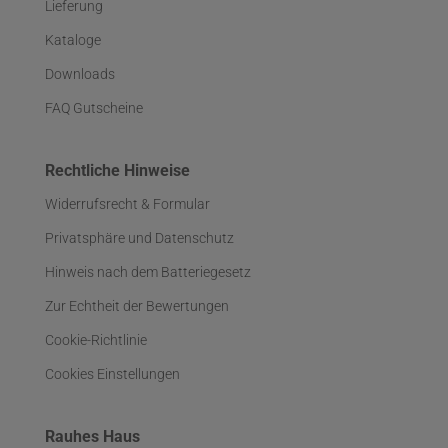
Lieferung
Kataloge
Downloads
FAQ Gutscheine
Rechtliche Hinweise
Widerrufsrecht & Formular
Privatsphäre und Datenschutz
Hinweis nach dem Batteriegesetz
Zur Echtheit der Bewertungen
Cookie-Richtlinie
Cookies Einstellungen
Rauhes Haus