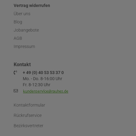
Vertrag widerrufen
Über uns
Blog
Jobangebote
AGB
Impressum
Kontakt
+ 49 (0) 40 53 53 37 0
Mo. - Do. 8-16:00 Uhr
Fr. 8-12:30 Uhr
Kontaktformular
Rückrufservice
Bezirksvertreter