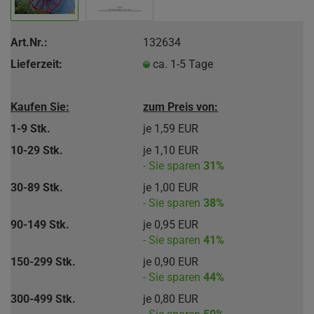
Art.Nr.:
132634
Lieferzeit:
ca. 1-5 Tage
Kaufen Sie:
zum Preis von:
1-9 Stk.
je 1,59 EUR
10-29 Stk.
je 1,10 EUR
- Sie sparen
31%
30-89 Stk.
je 1,00 EUR
- Sie sparen
38%
90-149 Stk.
je 0,95 EUR
- Sie sparen
41%
150-299 Stk.
je 0,90 EUR
- Sie sparen
44%
300-499 Stk.
je 0,80 EUR