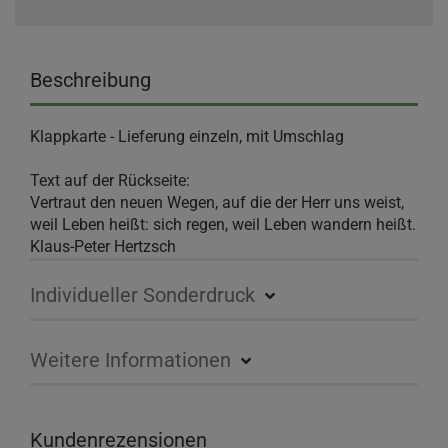
Beschreibung
Klappkarte - Lieferung einzeln, mit Umschlag
Text auf der Rückseite:
Vertraut den neuen Wegen, auf die der Herr uns weist,
weil Leben heißt: sich regen, weil Leben wandern heißt.
Klaus-Peter Hertzsch
Individueller Sonderdruck
Weitere Informationen
Kundenrezensionen