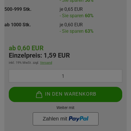
- Sie sparen
50%
500-999 Stk.
je 0,65 EUR
- Sie sparen
60%
ab 1000 Stk.
je 0,60 EUR
- Sie sparen
63%
ab 0,60 EUR
Einzelpreis:
1,59 EUR
inkl. 19% MwSt. zzgl.
Versand
IN DEN WARENKORB
Weiter mit